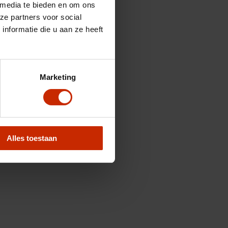
 media te bieden en om ons
ze partners voor social
nformatie die u aan ze heeft
Marketing
Alles toestaan