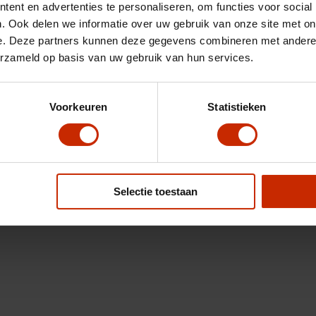
ent en advertenties te personaliseren, om functies voor social
. Ook delen we informatie over uw gebruik van onze site met on
e. Deze partners kunnen deze gegevens combineren met andere i
erzameld op basis van uw gebruik van hun services.
Voorkeuren
Statistieken
Selectie toestaan