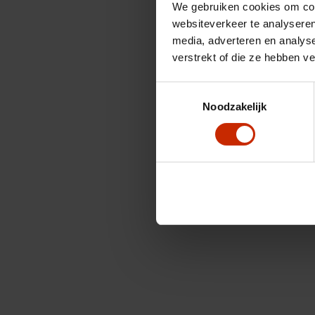
We gebruiken cookies om cont
websiteverkeer te analyseren
media, adverteren en analys
verstrekt of die ze hebben v
Toestemmingsselectie
Noodzakelijk