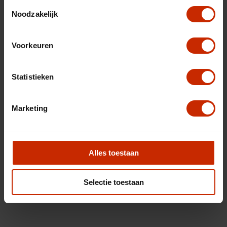
Toestemmingsselectie
Noodzakelijk
Voorkeuren
Statistieken
Marketing
Alles toestaan
Selectie toestaan