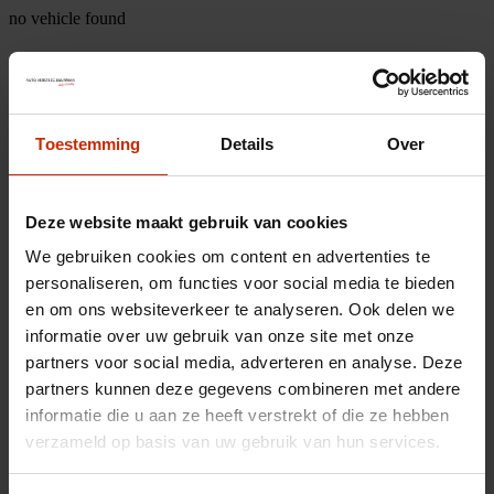
no vehicle found
Toestemming
Details
Over
Deze website maakt gebruik van cookies
We gebruiken cookies om content en advertenties te
personaliseren, om functies voor social media te bieden
en om ons websiteverkeer te analyseren. Ook delen we
informatie over uw gebruik van onze site met onze
partners voor social media, adverteren en analyse. Deze
partners kunnen deze gegevens combineren met andere
informatie die u aan ze heeft verstrekt of die ze hebben
verzameld op basis van uw gebruik van hun services.