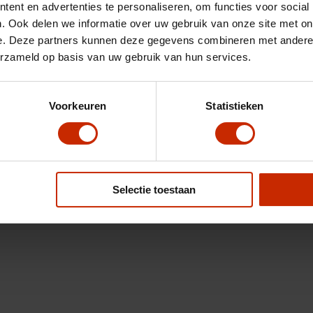
ent en advertenties te personaliseren, om functies voor social
. Ook delen we informatie over uw gebruik van onze site met on
e. Deze partners kunnen deze gegevens combineren met andere i
erzameld op basis van uw gebruik van hun services.
Voorkeuren
Statistieken
Selectie toestaan