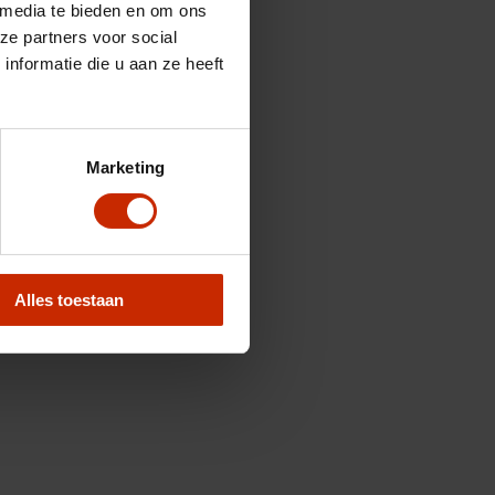
 media te bieden en om ons
ze partners voor social
nformatie die u aan ze heeft
Marketing
Alles toestaan