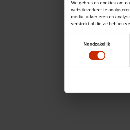
We gebruiken cookies om cont
websiteverkeer te analyseren
media, adverteren en analys
verstrekt of die ze hebben v
Toestemmingsselectie
Noodzakelijk