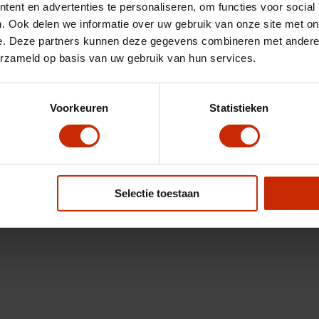
ent en advertenties te personaliseren, om functies voor social
. Ook delen we informatie over uw gebruik van onze site met on
e. Deze partners kunnen deze gegevens combineren met andere i
erzameld op basis van uw gebruik van hun services.
Voorkeuren
Statistieken
Selectie toestaan