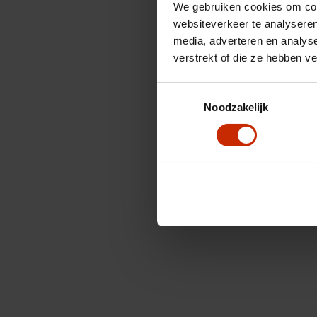
We gebruiken cookies om cont
websiteverkeer te analyseren
media, adverteren en analys
verstrekt of die ze hebben v
Toestemmingsselectie
Noodzakelijk