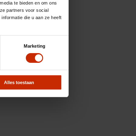
 media te bieden en om ons
ze partners voor social
nformatie die u aan ze heeft
Marketing
Alles toestaan