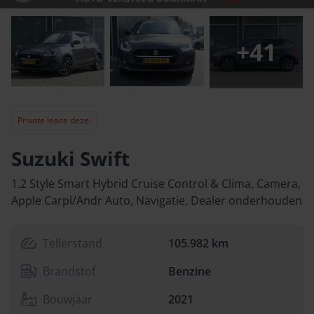
+
41
Private lease deze:
Suzuki Swift
1.2 Style Smart Hybrid Cruise Control & Clima, Camera,
Apple Carpl/Andr Auto, Navigatie, Dealer onderhouden
Tellerstand
105.982 km
Brandstof
Benzine
Bouwjaar
2021