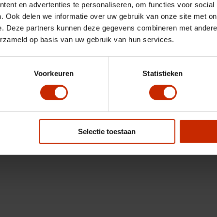
ent en advertenties te personaliseren, om functies voor social
. Ook delen we informatie over uw gebruik van onze site met on
e. Deze partners kunnen deze gegevens combineren met andere i
erzameld op basis van uw gebruik van hun services.
Voorkeuren
Statistieken
Selectie toestaan