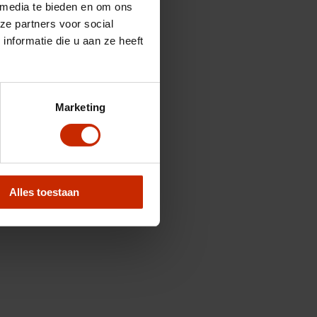
 media te bieden en om ons
ze partners voor social
nformatie die u aan ze heeft
Marketing
Alles toestaan