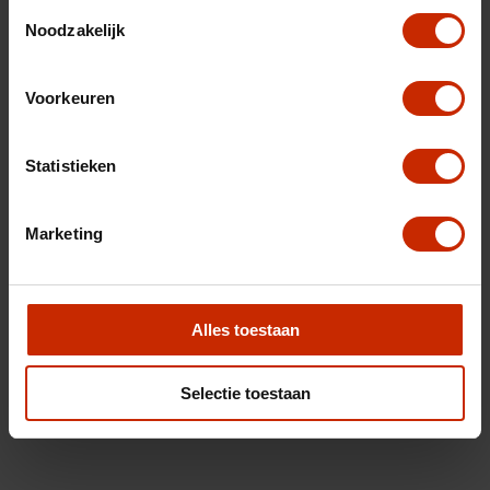
Toestemmingsselectie
Noodzakelijk
Voorkeuren
Statistieken
Marketing
Alles toestaan
Selectie toestaan