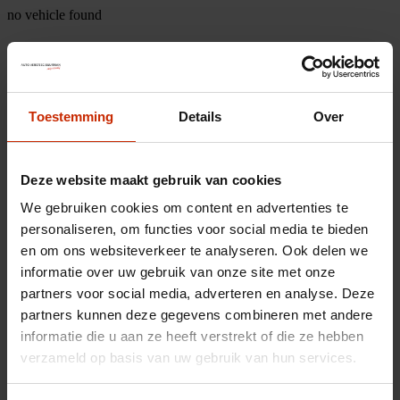
no vehicle found
Toestemming
Details
Over
Deze website maakt gebruik van cookies
We gebruiken cookies om content en advertenties te
personaliseren, om functies voor social media te bieden
en om ons websiteverkeer te analyseren. Ook delen we
informatie over uw gebruik van onze site met onze
partners voor social media, adverteren en analyse. Deze
partners kunnen deze gegevens combineren met andere
informatie die u aan ze heeft verstrekt of die ze hebben
verzameld op basis van uw gebruik van hun services.