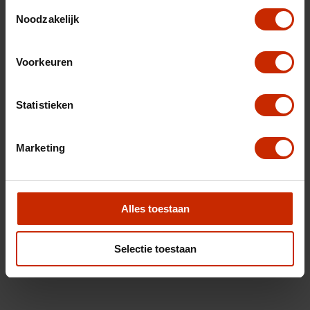
Toestemmingsselectie
Noodzakelijk
Voorkeuren
Statistieken
Marketing
Alles toestaan
Selectie toestaan