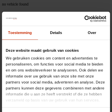
no vehicle found
Toestemming
Details
Over
Deze website maakt gebruik van cookies
We gebruiken cookies om content en advertenties te
personaliseren, om functies voor social media te bieden
en om ons websiteverkeer te analyseren. Ook delen we
informatie over uw gebruik van onze site met onze
partners voor social media, adverteren en analyse. Deze
partners kunnen deze gegevens combineren met andere
informatie die u aan ze heeft verstrekt of die ze hebben
verzameld op basis van uw gebruik van hun services.