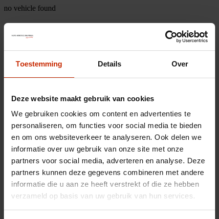
no vehicle found
Toestemming
Details
Over
Deze website maakt gebruik van cookies
We gebruiken cookies om content en advertenties te
personaliseren, om functies voor social media te bieden
en om ons websiteverkeer te analyseren. Ook delen we
informatie over uw gebruik van onze site met onze
partners voor social media, adverteren en analyse. Deze
partners kunnen deze gegevens combineren met andere
informatie die u aan ze heeft verstrekt of die ze hebben
verzameld op basis van uw gebruik van hun services.