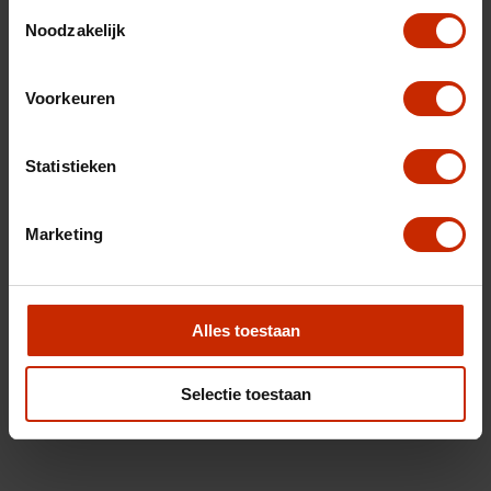
Toestemmingsselectie
Noodzakelijk
Voorkeuren
Statistieken
Marketing
Alles toestaan
Selectie toestaan