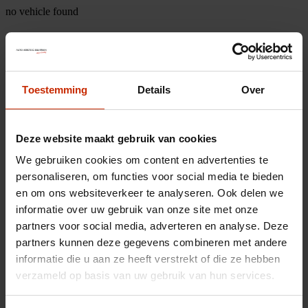
no vehicle found
Toestemming
Details
Over
Deze website maakt gebruik van cookies
We gebruiken cookies om content en advertenties te
personaliseren, om functies voor social media te bieden
en om ons websiteverkeer te analyseren. Ook delen we
informatie over uw gebruik van onze site met onze
partners voor social media, adverteren en analyse. Deze
partners kunnen deze gegevens combineren met andere
informatie die u aan ze heeft verstrekt of die ze hebben
verzameld op basis van uw gebruik van hun services.