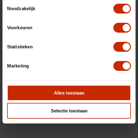
Toestemmingsselectie
Noodzakelijk
Voorkeuren
Statistieken
Marketing
Alles toestaan
Selectie toestaan