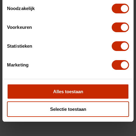
Toestemmingsselectie
Noodzakelijk
Voorkeuren
Statistieken
Marketing
Alles toestaan
Selectie toestaan