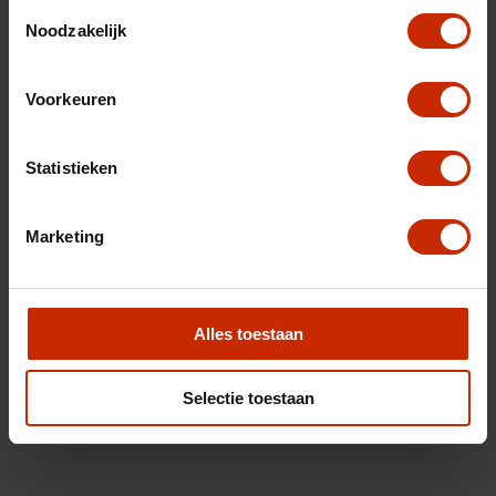
Toestemmingsselectie
Noodzakelijk
Voorkeuren
Statistieken
Marketing
Alles toestaan
Selectie toestaan