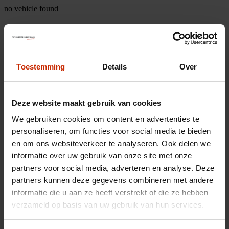
no vehicle found
Toestemming
Details
Over
Deze website maakt gebruik van cookies
We gebruiken cookies om content en advertenties te
personaliseren, om functies voor social media te bieden
en om ons websiteverkeer te analyseren. Ook delen we
informatie over uw gebruik van onze site met onze
partners voor social media, adverteren en analyse. Deze
partners kunnen deze gegevens combineren met andere
informatie die u aan ze heeft verstrekt of die ze hebben
verzameld op basis van uw gebruik van hun services.