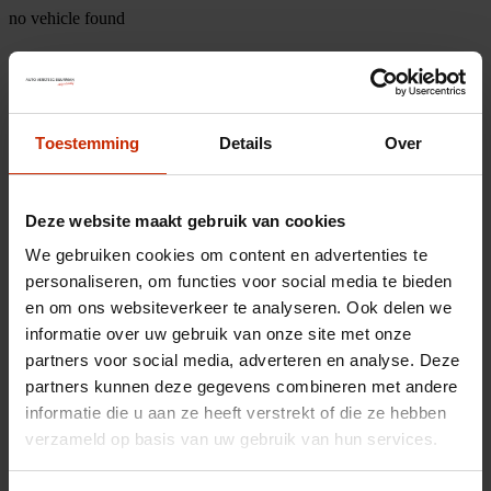
no vehicle found
Toestemming
Details
Over
Deze website maakt gebruik van cookies
We gebruiken cookies om content en advertenties te
personaliseren, om functies voor social media te bieden
en om ons websiteverkeer te analyseren. Ook delen we
informatie over uw gebruik van onze site met onze
partners voor social media, adverteren en analyse. Deze
partners kunnen deze gegevens combineren met andere
informatie die u aan ze heeft verstrekt of die ze hebben
verzameld op basis van uw gebruik van hun services.