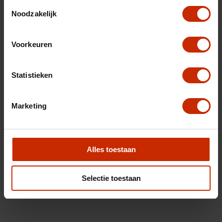
Toestemmingsselectie
Noodzakelijk
Voorkeuren
Statistieken
Marketing
Alles toestaan
Selectie toestaan