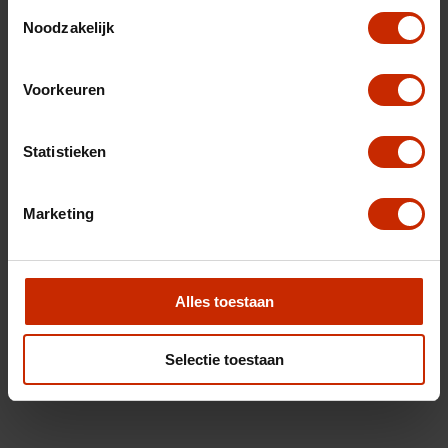
Toestemmingsselectie
Noodzakelijk
Voorkeuren
Statistieken
Marketing
Alles toestaan
Selectie toestaan