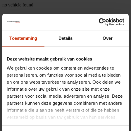
no vehicle found
Toestemming
Details
Over
Deze website maakt gebruik van cookies
We gebruiken cookies om content en advertenties te
personaliseren, om functies voor social media te bieden
en om ons websiteverkeer te analyseren. Ook delen we
informatie over uw gebruik van onze site met onze
partners voor social media, adverteren en analyse. Deze
partners kunnen deze gegevens combineren met andere
informatie die u aan ze heeft verstrekt of die ze hebben
verzameld op basis van uw gebruik van hun services.