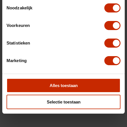
Toestemmingsselectie
Noodzakelijk
Voorkeuren
Statistieken
Marketing
Alles toestaan
Selectie toestaan