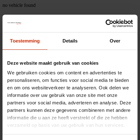
no vehicle found
Toestemming
Details
Over
Deze website maakt gebruik van cookies
We gebruiken cookies om content en advertenties te
personaliseren, om functies voor social media te bieden
en om ons websiteverkeer te analyseren. Ook delen we
informatie over uw gebruik van onze site met onze
partners voor social media, adverteren en analyse. Deze
partners kunnen deze gegevens combineren met andere
informatie die u aan ze heeft verstrekt of die ze hebben
verzameld op basis van uw gebruik van hun services.